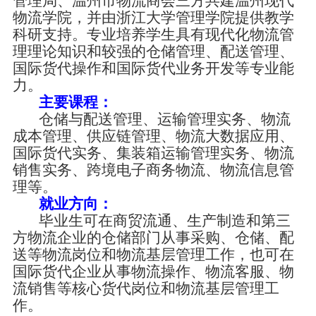
管理局、温州市物流商会三方共建温州现代
物流学院，并由浙江大学管理学院提供教学
科研支持。专业培养学生具有现代化物流管
理理论知识和较强的仓储管理、配送管理、
国际货代操作和国际货代业务开发等专业能
力。
主要课程：
仓储与配送管理、运输管理实务、物流
成本管理、供应链管理、物流大数据应用、
国际货代实务、集装箱运输管理实务、物流
销售实务、跨境电子商务物流、物流信息管
理等。
就业方向：
毕业生可在商贸流通、生产制造和第三
方物流企业的仓储部门从事采购、仓储、配
送等物流岗位和物流基层管理工作，也可在
国际货代企业从事物流操作、物流客服、物
流销售等核心货代岗位和物流基层管理工
作。