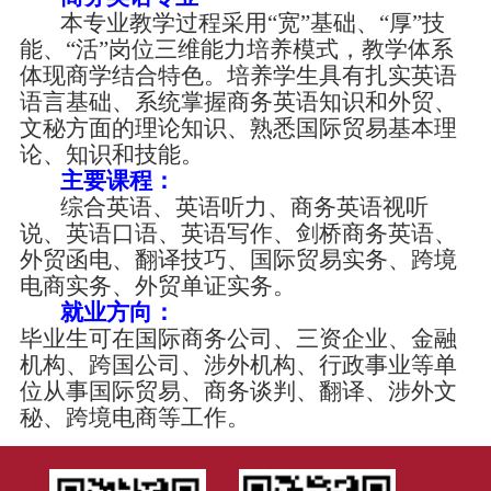
本专业教学过程采用
“宽”基础、“厚”技
能、“活”岗位三维能力培养模式，教学体系
体现商学结合特色。培养学生具有扎实英语
语言基础、系统掌握商务英语知识和外贸、
文秘方面的理论知识、熟悉国际贸易基本理
论、知识和技能。
主要课程：
综合英语、英语听力、商务英语视听
说、英语口语、英语写作、剑桥商务英语、
外贸函电、翻译技巧、国际贸易实务、跨境
电商实务、外贸单证实务。
就业方向：
毕业生可在国际商务公司、三资企业、金融
机构、跨国公司、涉外机构、行政事业等单
位从事国际贸易、商务谈判、翻译、涉外文
秘、跨境电商等工作。