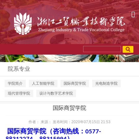
院系专业
学院简介
人工智能学院
国际商贸学院
光电制造学院
现代管理学院
设计与数字艺术学院
国际商贸学院
作者： 来源： 发布时间：2020年07月15日 21:53
国际商贸学院（咨询热线：
0577-
、
）