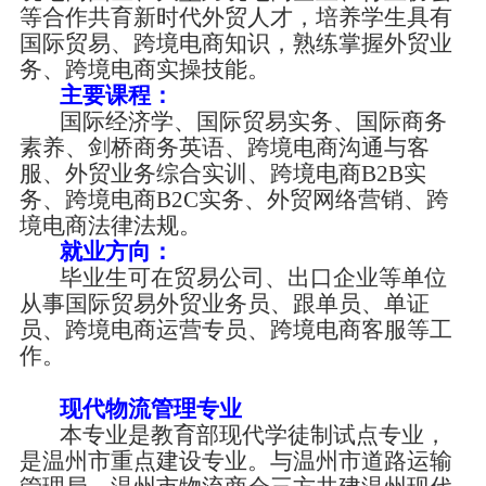
等合作共育新时代外贸人才，培养学生具有
国际贸易、跨境电商知识，熟练掌握外贸业
务、跨境电商实操技能。
主要课程：
国际经济学、国际贸易实务、国际商务
素养、剑桥商务英语、跨境电商沟通与客
服、外贸业务综合实训、跨境电商
B2B实
务、跨境电商B2C实务、外贸网络营销、跨
境电商法律法规。
就业方向：
毕业生可在贸易公司、出口企业等单位
从事国际贸易外贸业务员、跟单员、单证
员、跨境电商运营专员、跨境电商客服等工
作。
现代物流管理专业
本专业是教育部现代学徒制试点专业，
是温州市重点建设专业。与温州市道路运输