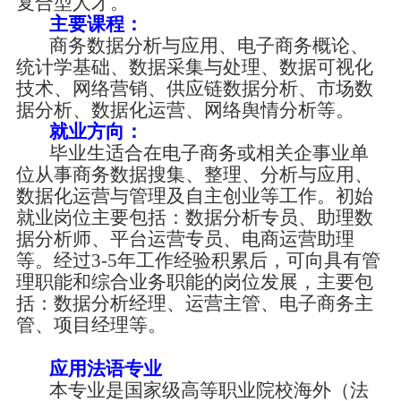
复合型人才。
主要课程：
商务数据分析与应用、电子商务概论、
统计学基础、数据采集与处理、数据可视化
技术、网络营销、供应链数据分析、市场数
据分析、数据化运营、网络舆情分析等。
就业方向：
毕业生适合在电子商务或相关企事业单
位从事商务数据搜集、整理、分析与应用、
数据化运营与管理及自主创业等工作。初始
就业岗位主要包括：数据分析专员、助理数
据分析师、平台运营专员、电商运营助理
等。经过
3-5年工作经验积累后，可向具有管
理职能和综合业务职能的岗位发展，主要包
括：数据分析经理、运营主管、电子商务主
管、项目经理等。
应用法语专业
本专业是国家级高等职业院校海外（法