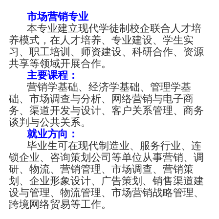
市场营销专业
本专业建立现代学徒制校企联合人才培
养模式，在人才培养、专业建设、学生实
习、职工培训、师资建设、科研合作、资源
共享等领域开展合作。
主要课程：
营销学基础、经济学基础、管理学基
础、市场调查与分析、网络营销与电子商
务、渠道开发与设计、客户关系管理、商务
谈判与公共关系。
就业方向：
毕业生可在现代制造业、服务行业、连
锁企业、咨询策划公司等单位从事营销、调
研、物流、营销管理、市场调查、营销策
划、企业形象设计、广告策划、销售渠道建
设与管理、物流管理、市场营销战略管理、
跨境网络贸易等工作。