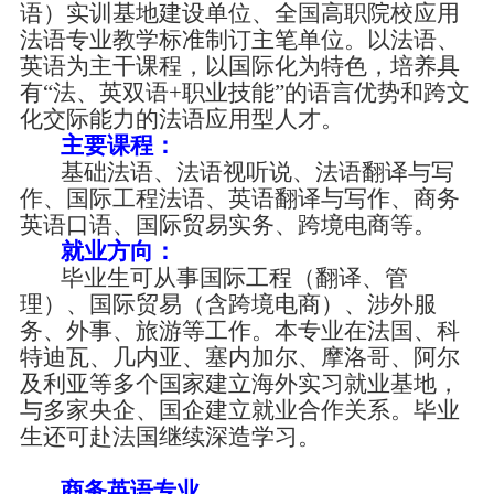
语）实训基地建设单位、全国高职院校应用
法语专业教学标准制订主笔单位。以法语、
英语为主干课程，以国际化为特色，培养具
有
“法、英双语+职业技能”的语言优势和跨文
化交际能力的法语应用型人才。
主要课程：
基础法语、法语视听说、法语翻译与写
作、国际工程法语、英语翻译与写作、商务
英语口语、国际贸易实务、跨境电商等。
就业方向：
毕业生可从事国际工程（翻译、管
理）、国际贸易（含跨境电商）、涉外服
务、外事、旅游等工作。本专业在法国、科
特迪瓦、几内亚、塞内加尔、摩洛哥、阿尔
及利亚等多个国家建立海外实习就业基地，
与多家央企、国企建立就业合作关系。毕业
生还可赴法国继续深造学习。
商务英语专业