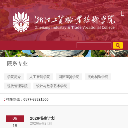
院系专业
学院简介
人工智能学院
国际商贸学院
光电制造学院
现代管理学院
设计与数字艺术学院
招生热线：
0577-88321500
06
2026招生计划
2026招生计划
18