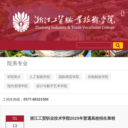
院系专业
学院简介
人工智能学院
国际商贸学院
光电制造学院
现代管理学院
设计与数字艺术学院
招生热线：
0577-88321500
01
浙江工贸职业技术学院2025年普通高校招生章程
13