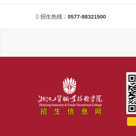
招生热线：
0577-88321500