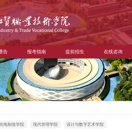
通告
报考指南
提前招生
在线咨询
光电制造学院
现代管理学院
设计与数字艺术学院