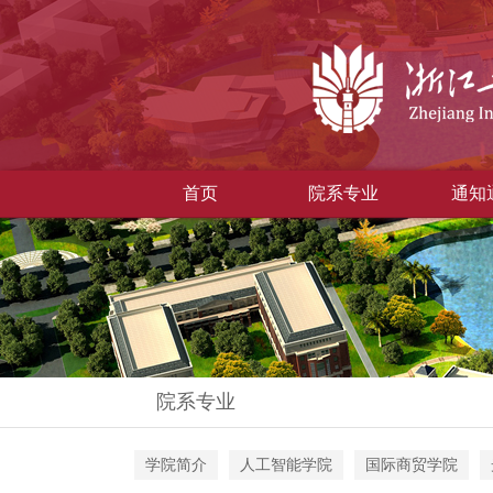
首页
院系专业
通知
院系专业
学院简介
人工智能学院
国际商贸学院